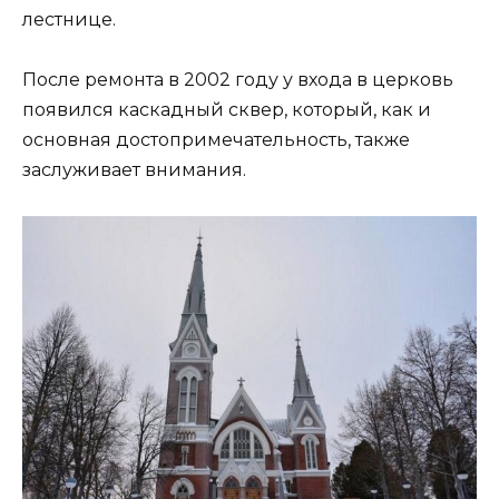
лестнице.
После ремонта в 2002 году у входа в церковь
появился каскадный сквер, который, как и
основная достопримечательность, также
заслуживает внимания.