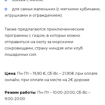
для самых маленьких (с мягкими кубиками,
игрушками и ограждением).
Также предлагаются приключенческие
программы с гидом, в которых можно
отправиться на охоту за морскими
сокровищами, страну ниндзя или клуб
лошадиных сил.
Цена
: Пн-Пт – 19,90 €, Сб-Вс – 21,90€ при оплате
онлайн; при оплате на месте на 2€ дороже
Режим работы
: Пн-Пт – 10:00-20:00, Сб-Вс –
9:00-20:00