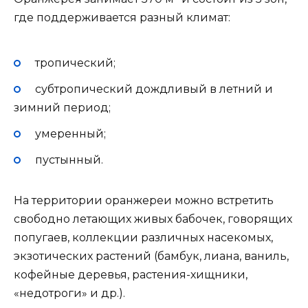
где поддерживается разный климат:
тропический;
субтропический дождливый в летний и
зимний период;
умеренный;
пустынный.
На территории оранжереи можно встретить
свободно летающих живых бабочек, говорящих
попугаев, коллекции различных насекомых,
экзотических растений (бамбук, лиана, ваниль,
кофейные деревья, растения-хищники,
«недотроги» и др.).