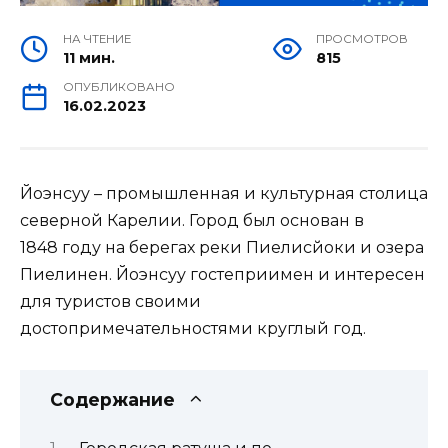
НА ЧТЕНИЕ
ПРОСМОТРОВ
11 мин.
815
ОПУБЛИКОВАНО
16.02.2023
Йоэнсуу – промышленная и культурная столица
северной Карелии. Город был основан в
1848 году на берегах реки Пиелисйоки и озера
Пиелинен. Йоэнсуу гостеприимен и интересен
для туристов своими
достопримечательностями круглый год.
Содержание