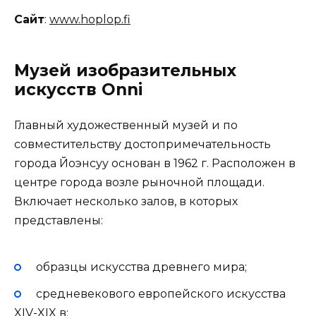
Сайт
:
www.hoplop.fi
Музей изобразительных
искусств Onni
Главный художественный музей и по
совместительству достопримечательность
города Йоэнсуу основан в 1962 г. Расположен в
центре города возле рыночной площади.
Включает несколько залов, в которых
представлены:
образцы искусства древнего мира;
средневекового европейского искусства
XIV-XIX в;