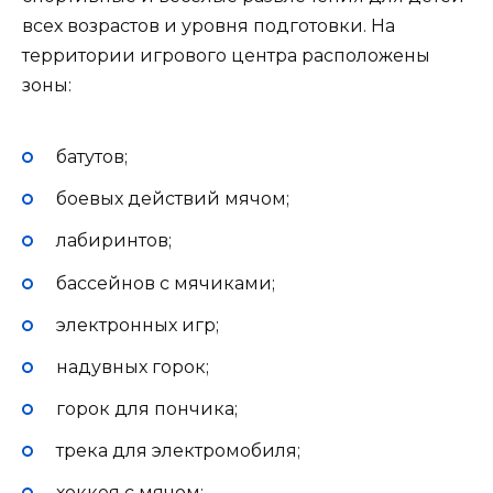
всех возрастов и уровня подготовки. На
территории игрового центра расположены
зоны:
батутов;
боевых действий мячом;
лабиринтов;
бассейнов с мячиками;
электронных игр;
надувных горок;
горок для пончика;
трека для электромобиля;
хоккея с мячом;