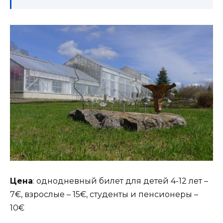
Цена
: однодневный билет для детей 4-12 лет –
7€, взрослые – 15€, студенты и пенсионеры –
10€