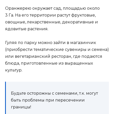
Оранжерею окружает сад, площадью около
3 Га. На его территории растут фруктовые,
овощные, лекарственные, декоративные и
ядовитые растения.
Гуляя по парку можно зайти в магазинчик
(приобрести тематические сувениры и семена)
или вегетарианский ресторан, где подаются
блюда, приготовленные из выращенных
культур.
Будьте осторожны с семенами, т.к. могут
быть проблемы при пересечении
границы!