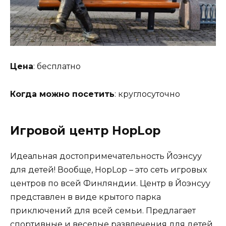
Цена
: бесплатно
Когда можно посетить
: круглосуточно
Игровой центр HopLop
Идеальная достопримечательность Йоэнсуу
для детей! Вообще, HopLop – это сеть игровых
центров по всей Финляндии. Центр в Йоэнсуу
представлен в виде крытого парка
приключений для всей семьи. Предлагает
спортивные и веселые развлечения для детей