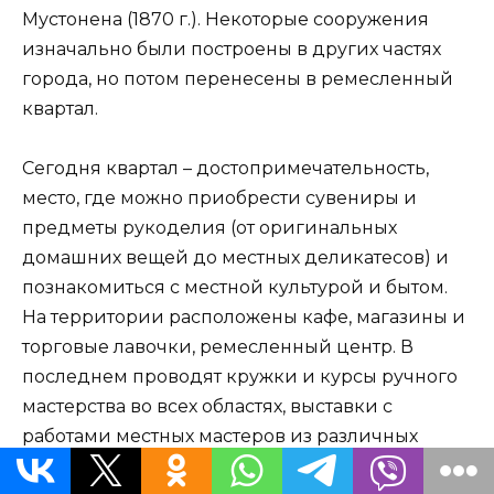
Мустонена (1870 г.). Некоторые сооружения
изначально были построены в других частях
города, но потом перенесены в ремесленный
квартал.
Сегодня квартал – достопримечательность,
место, где можно приобрести сувениры и
предметы рукоделия (от оригинальных
домашних вещей до местных деликатесов) и
познакомиться с местной культурой и бытом.
На территории расположены кафе, магазины и
торговые лавочки, ремесленный центр. В
последнем проводят кружки и курсы ручного
мастерства во всех областях, выставки с
работами местных мастеров из различных
материалов.