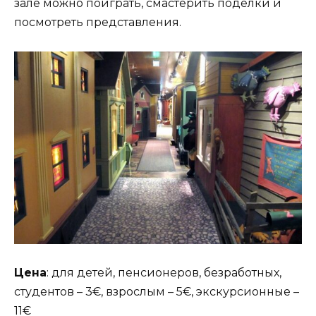
зале можно поиграть, смастерить поделки и
посмотреть представления.
Цена
: для детей, пенсионеров, безработных,
студентов – 3€, взрослым – 5€, экскурсионные –
11€