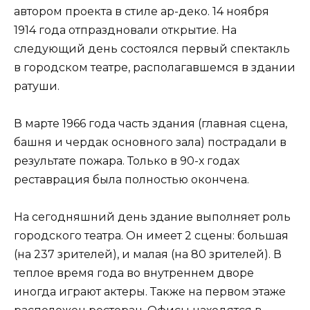
автором проекта в стиле ар-деко. 14 ноября
1914 года отпраздновали открытие. На
следующий день состоялся первый спектакль
в городском театре, располагавшемся в здании
ратуши.
В марте 1966 года часть здания (главная сцена,
башня и чердак основного зала) пострадали в
результате пожара. Только в 90-х годах
реставрация была полностью окончена.
На сегодняшний день здание выполняет роль
городского театра. Он имеет 2 сцены: большая
(на 237 зрителей), и малая (на 80 зрителей). В
теплое время года во внутреннем дворе
иногда играют актеры. Также на первом этаже