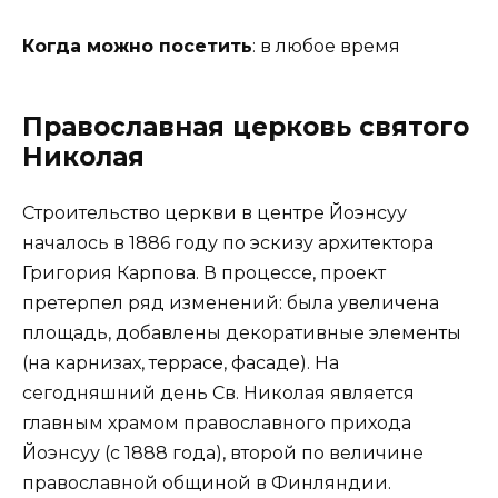
Когда можно посетить
: в любое время
Православная церковь святого
Николая
Строительство церкви в центре Йоэнсуу
началось в 1886 году по эскизу архитектора
Григория Карпова. В процессе, проект
претерпел ряд изменений: была увеличена
площадь, добавлены декоративные элементы
(на карнизах, террасе, фасаде). На
сегодняшний день Св. Николая является
главным храмом православного прихода
Йоэнсуу (с 1888 года), второй по величине
православной общиной в Финляндии.