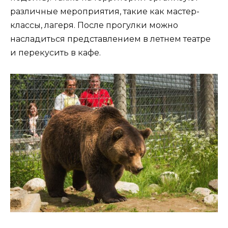
различные мероприятия, такие как мастер-
классы, лагеря. После прогулки можно
насладиться представлением в летнем театре
и перекусить в кафе.