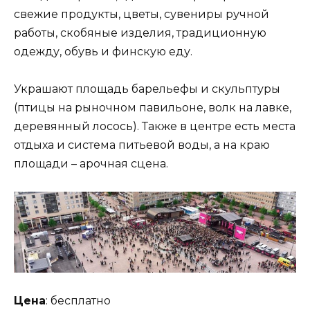
свежие продукты, цветы, сувениры ручной
работы, скобяные изделия, традиционную
одежду, обувь и финскую еду.
Украшают площадь барельефы и скульптуры
(птицы на рыночном павильоне, волк на лавке,
деревянный лосось). Также в центре есть места
отдыха и система питьевой воды, а на краю
площади – арочная сцена.
Цена
: бесплатно