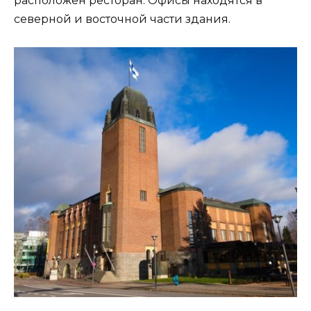
расположен ресторан. Офисы находятся в
северной и восточной части здания.