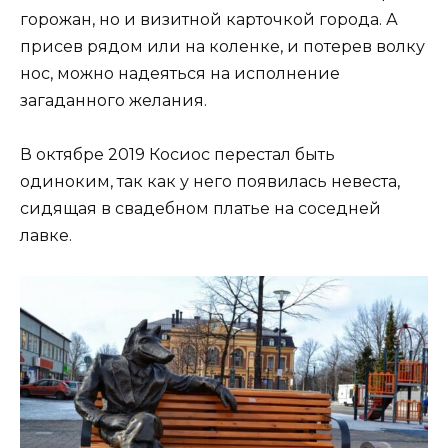
горожан, но и визитной карточкой города. А
присев рядом или на коленке, и потерев волку
нос, можно надеяться на исполнение
загаданного желания.
В октябре 2019 Косиос перестал быть
одиноким, так как у него появилась невеста,
сидящая в свадебном платье на соседней
лавке.