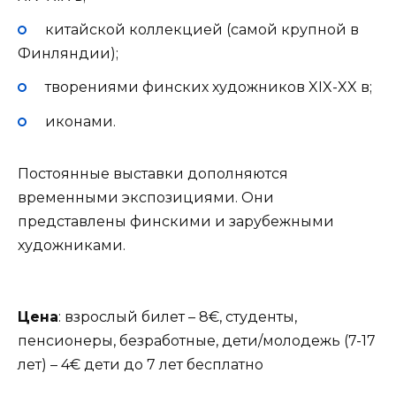
китайской коллекцией (самой крупной в
Финляндии);
творениями финских художников XIX-XX в;
иконами.
Постоянные выставки дополняются
временными экспозициями. Они
представлены финскими и зарубежными
художниками.
Цена
: взрослый билет – 8€, студенты,
пенсионеры, безработные, дети/молодежь (7-17
лет) – 4€ дети до 7 лет бесплатно