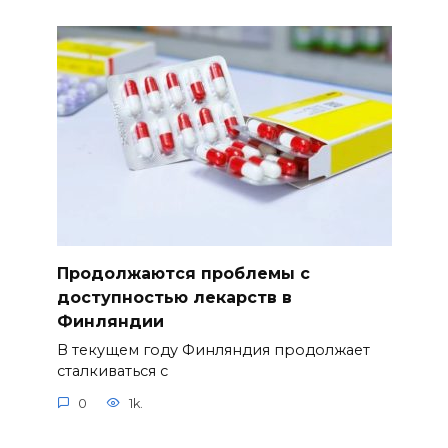
Продолжаются проблемы с
доступностью лекарств в
Финляндии
В текущем году Финляндия продолжает
сталкиваться с
0
1k.