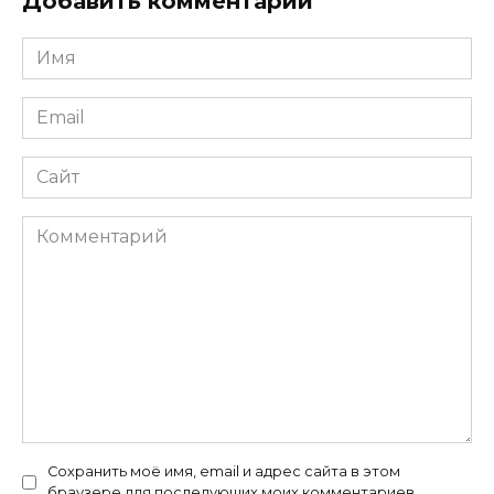
Добавить комментарий
Имя
*
Email
*
Сайт
Комментарий
Сохранить моё имя, email и адрес сайта в этом
браузере для последующих моих комментариев.