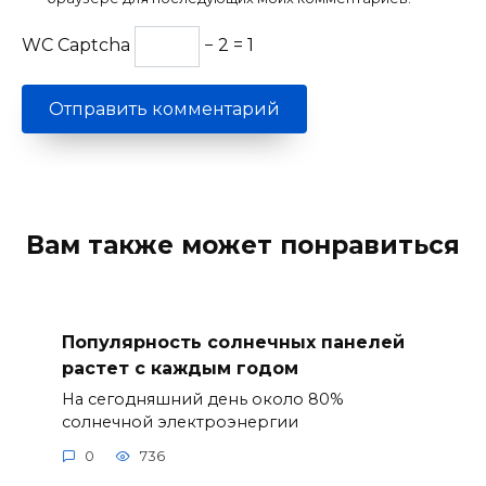
WC Captcha
− 2 = 1
Вам также может понравиться
Популярность солнечных панелей
растет с каждым годом
На сегодняшний день около 80%
солнечной электроэнергии
0
736