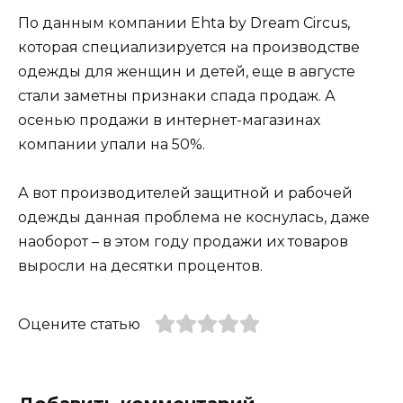
По данным компании Ehta by Dream Circus,
которая специализируется на производстве
одежды для женщин и детей, еще в августе
стали заметны признаки спада продаж. А
осенью продажи в интернет-магазинах
компании упали на 50%.
А вот производителей защитной и рабочей
одежды данная проблема не коснулась, даже
наоборот – в этом году продажи их товаров
выросли на десятки процентов.
Оцените статью