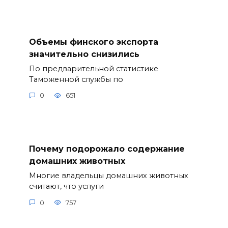
Объемы финского экспорта
значительно снизились
По предварительной статистике
Таможенной службы по
0
651
Почему подорожало содержание
домашних животных
Многие владельцы домашних животных
считают, что услуги
0
757