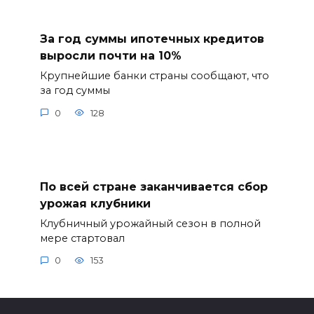
За год суммы ипотечных кредитов
выросли почти на 10%
Крупнейшие банки страны сообщают, что
за год суммы
0
128
По всей стране заканчивается сбор
урожая клубники
Клубничный урожайный сезон в полной
мере стартовал
0
153