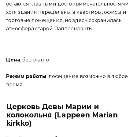
остаются главными достопримечательностями:
хотя здания переделаны в квартиры, офисы и
торговые помещения, но здесь сохранилась
атмосфера старой Лаппеенранты.
Цена
: бесплатно
Режим работы
: посещение возможно в любое
время
Церковь Девы Марии и
колокольня (Lappeen Marian
kirkko)