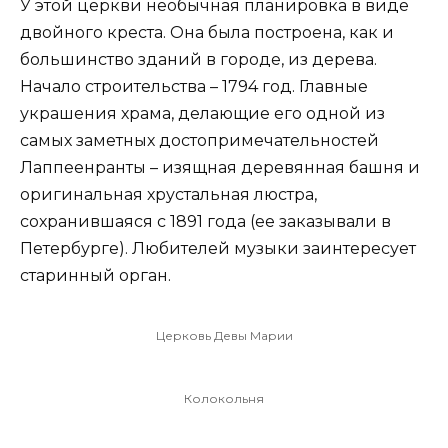
У этой церкви необычная планировка в виде
двойного креста. Она была построена, как и
большинство зданий в городе, из дерева.
Начало строительства – 1794 год. Главные
украшения храма, делающие его одной из
самых заметных достопримечательностей
Лаппеенранты – изящная деревянная башня и
оригинальная хрустальная люстра,
сохранившаяся с 1891 года (ее заказывали в
Петербурге). Любителей музыки заинтересует
старинный орган.
Церковь Девы Марии
Колокольня