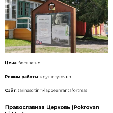
Цена
: бесплатно
Режим работы
: круглосуточно
Сайт
:
tarinasoitin.fi/lappeenrantafortress
Православная Церковь (Pokrovan