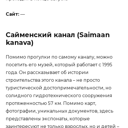
Сайт:
—
Сайменский канал (Saimaan
kanava)
Помимо прогулки по самому каналу, можно
посетить его музей, который работает с 1995
года. Он рассказывает об истории
строительства этого канала – не просто
туристической достопримечательности, но
солидного гидротехнического сооружения
протяженностью 57 км. Помимо карт,
фотографии, уникальных документов, здесь
представлены экспонаты, которые
заинтересуют не только взрослых, но и детей –