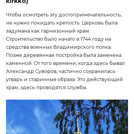
kirkko)
Чтобы осмотреть эту достопримечательность,
не нужно покидать крепость. Церковь была
задумана как гарнизонный храм.
Строительство было начато в 1744 году на
средства военных Владимирского полка.
Позже деревянная постройка была заменена
каменной. От того времени, когда здесь бывал
Александр Суворов, частично сохранилась
утварь и старинные образа. Это действующий
храм, здесь проводятся службы.