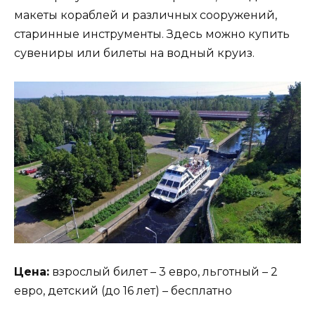
макеты кораблей и различных сооружений,
старинные инструменты. Здесь можно купить
сувениры или билеты на водный круиз.
Цена:
взрослый билет – 3 евро, льготный – 2
евро, детский (до 16 лет) – бесплатно