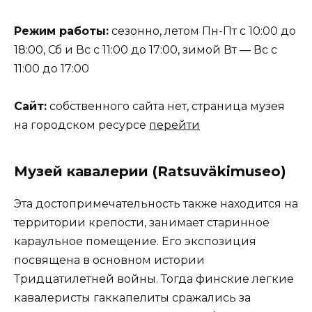
Режим работы:
сезонно, летом Пн-Пт с 10:00 до
18:00, Сб и Вс с 11:00 до 17:00, зимой Вт — Вс с
11:00 до 17:00
Сайт:
собственного сайта нет, страница музея
на городском ресурсе
перейти
Музей кавалерии (Ratsuväkimuseo)
Эта достопримечательность также находится на
территории крепости, занимает старинное
караульное помещение. Его экспозиция
посвящена в основном истории
Тридцатилетней войны. Тогда финские легкие
кавалеристы гаккапелиты сражались за