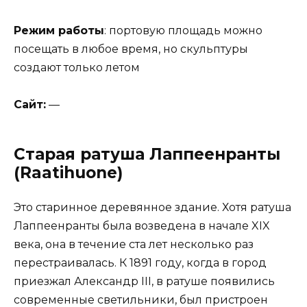
Режим работы
: портовую площадь можно
посещать в любое время, но скульптуры
создают только летом
Сайт:
—
Старая ратуша Лаппеенранты
(Raatihuone)
Это старинное деревянное здание. Хотя ратуша
Лаппеенранты была возведена в начале XIX
века, она в течение ста лет несколько раз
перестраивалась. К 1891 году, когда в город
приезжал Александр III, в ратуше появились
современные светильники, был пристроен