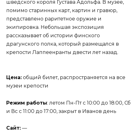
шведского короля Густава Адольфа. В музее,
помимо старинных карт, картин и гравюр,
представлено раритетное оружие и
экипировка. Небольшая экспозиция
рассказывает об истории финского
драгунского полка, который размещался в
крепости Лаппеенранты двести лет назад.
Цена:
общий билет, распространяется на все
музеи крепости
Режим работы
: летом Пн-Пт с 10:00 до 18:00, Сб
и Вс с 11:00 до 17:00, закрыт в Иванов день
Сайт:
—