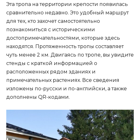
Эта тропа на территории крепости появилась
сравнительно недавно. Это удобный маршрут
для тех, кто захочет самостоятельно
познакомиться с историческими
достопримечательностями, которые здесь
находятся. Протяженность тропы составляет
чуть менее 2 км. Двигаясь по тропе, вы увидите
стенды с краткой информацией о
расположенных рядом зданиях и
примечательных растениях. Все сведения
изложены по-русски и по-английски, а также
дополнены QR-кодами.