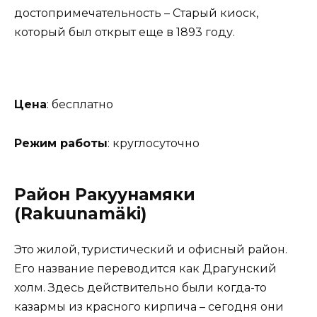
достопримечательность – Старый киоск,
который был открыт еще в 1893 году.
Цена
: бесплатно
Режим работы
: круглосуточно
Район Ракуунамяки
(Rakuunamäki)
Это жилой, туристический и офисный район.
Его название переводится как Драгунский
холм. Здесь действительно были когда-то
казармы из красного кирпича – сегодня они