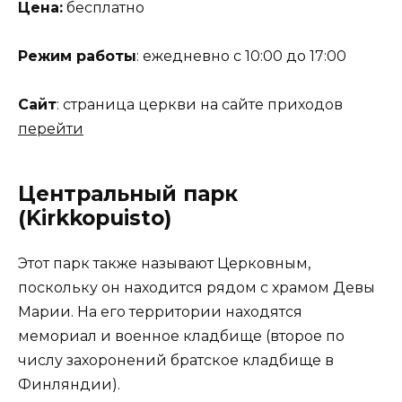
Цена:
бесплатно
Режим работы
: ежедневно с 10:00 до 17:00
Сайт
: страница церкви на сайте приходов
перейти
Центральный парк
(Kirkkopuisto)
Этот парк также называют Церковным,
поскольку он находится рядом с храмом Девы
Марии. На его территории находятся
мемориал и военное кладбище (второе по
числу захоронений братское кладбище в
Финляндии).