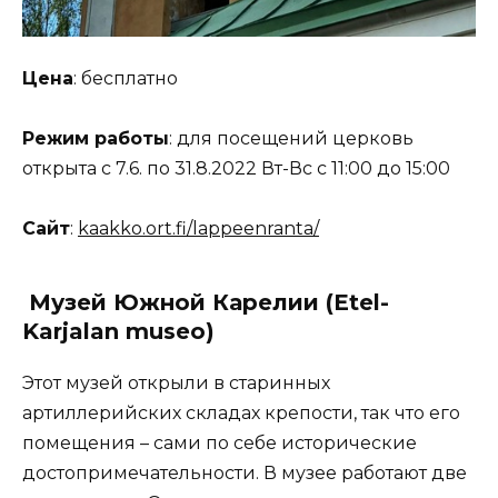
Цена
: бесплатно
Режим работы
: для посещений церковь
открыта с 7.6. по 31.8.2022 Вт-Вс с 11:00 до 15:00
Сайт
:
kaakko.ort.fi/lappeenranta/
Музей Южной Карелии (Etel-
Karjalan museo)
Этот музей открыли в старинных
артиллерийских складах крепости, так что его
помещения – сами по себе исторические
достопримечательности. В музее работают две