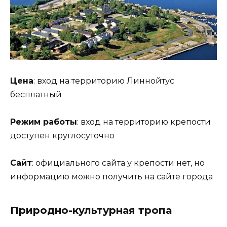
Цена
: вход на территорию Линнойтус
бесплатный
Режим работы
: вход на территорию крепости
доступен круглосуточно
Сайт
: официального сайта у крепости нет, но
информацию можно получить на сайте города
Природно-культурная тропа