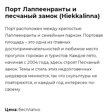
Порт Лаппеенранты и
песчаный замок (Hiekkalinna)
Порт расположен между крепостью
Лаппеенранты и семейным парком. Портовая
площадь – это одна из главных
достопримечательностей и любимое место
прогулок горожан и туристов. Каждое лето,
начиная с 2004 года, здесь строят Песчаный
замок. Темы и стиль этих недолговечных
шедевров меняются, так что скульптуры не
повторяются, и каждый год интересен по-
своему.
Цена:
бесплатно