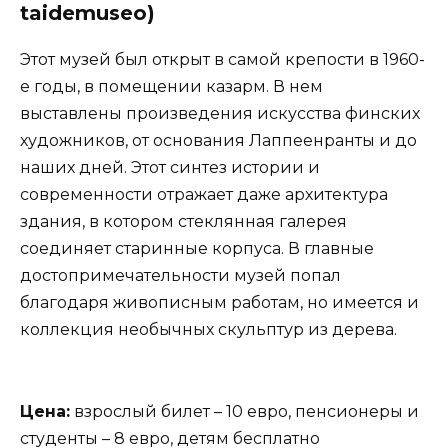
taidemuseo)
Этот музей был открыт в самой крепости в 1960-
е годы, в помещении казарм. В нем
выставлены произведения искусства финских
художников, от основания Лаппеенранты и до
наших дней. Этот синтез истории и
современности отражает даже архитектура
здания, в котором стеклянная галерея
соединяет старинные корпуса. В главные
достопримечательности музей попал
благодаря живописным работам, но имеется и
коллекция необычных скульптур из дерева.
Цена:
взрослый билет – 10 евро, пенсионеры и
студенты – 8 евро, детям бесплатно