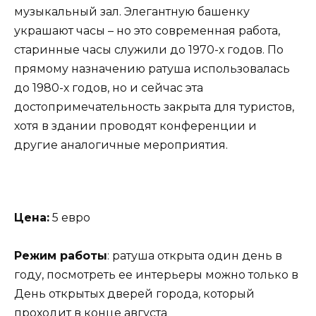
музыкальный зал. Элегантную башенку
украшают часы – но это современная работа,
старинные часы служили до 1970-х годов. По
прямому назначению ратуша использовалась
до 1980-х годов, но и сейчас эта
достопримечательность закрыта для туристов,
хотя в здании проводят конференции и
другие аналогичные мероприятия.
Цена:
5 евро
Режим работы
: ратуша открыта один день в
году, посмотреть ее интерьеры можно только в
День открытых дверей города, который
проходит в конце августа