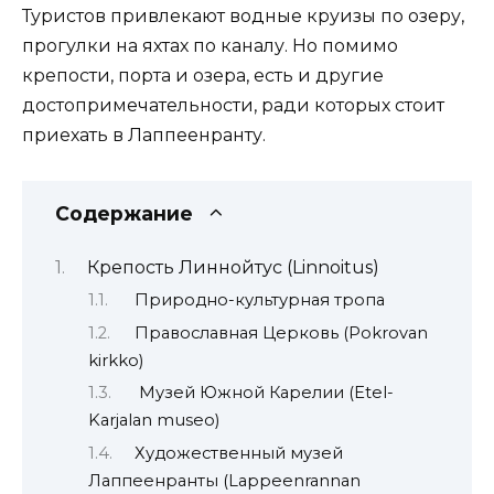
Туристов привлекают водные круизы по озеру,
прогулки на яхтах по каналу. Но помимо
крепости, порта и озера, есть и другие
достопримечательности, ради которых стоит
приехать в Лаппеенранту.
Содержание
Крепость Линнойтус (Linnoitus)
Природно-культурная тропа
Православная Церковь (Pokrovan
kirkko)
Музей Южной Карелии (Etel-
Karjalan museo)
Художественный музей
Лаппеенранты (Lappeenrannan