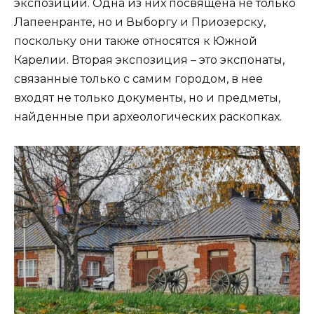
экспозиции. Одна из них посвящена не только
Лапеенранте, но и Выборгу и Приозерску,
поскольку они также относятся к Южной
Карелии. Вторая экспозиция – это экспонаты,
связанные только с самим городом, в нее
входят не только документы, но и предметы,
найденные при археологических раскопках.