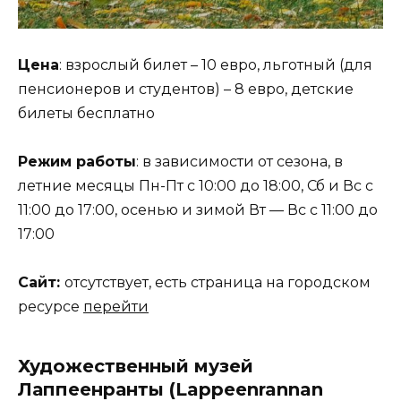
Цена
: взрослый билет – 10 евро, льготный (для
пенсионеров и студентов) – 8 евро, детские
билеты бесплатно
Режим работы
: в зависимости от сезона, в
летние месяцы Пн-Пт с 10:00 до 18:00, Сб и Вс с
11:00 до 17:00, осенью и зимой Вт — Вс с 11:00 до
17:00
Сайт:
отсутствует, есть страница на городском
ресурсе
перейти
Художественный музей
Лаппеенранты (Lappeenrannan