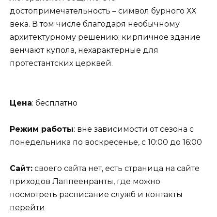
достопримечательность – символ бурного ХХ
века. В том числе благодаря необычному
архитектурному решению: кирпичное здание
венчают купола, нехарактерные для
протестантских церквей.
Цена
: бесплатно
Режим работы
: вне зависимости от сезона с
понедельника по воскресенье, с 10:00 до 16:00
Сайт:
своего сайта нет, есть страница на сайте
приходов Лаппеенранты, где можно
посмотреть расписание служб и контакты
перейти