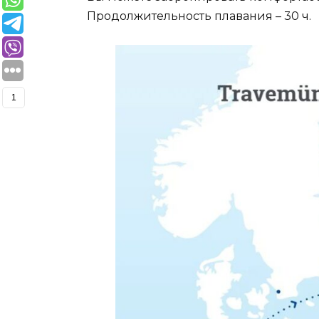
Продолжительность плавания – 30 ч.
1