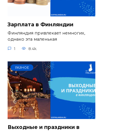
Зарплата в Финляндии
Финляндия привлекает немногих,
однако эта маленькая
1
8.4k.
РАЗНОЕ
Выходные и праздники в