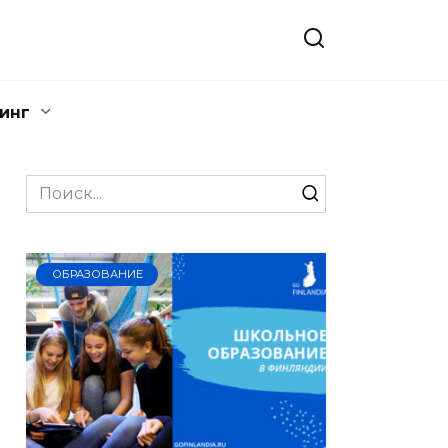
инг
Search
for:
ОБРАЗОВАНИЕ