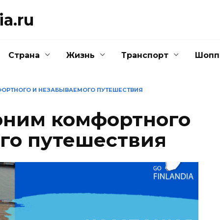
a.ru
Страна
Жизнь
Транспорт
Шопп
МФОРТНОГО И НЕЗАБЫВАЕМОГО ПУТЕШЕСТВИЯ
ноним комфортного
го путешествия