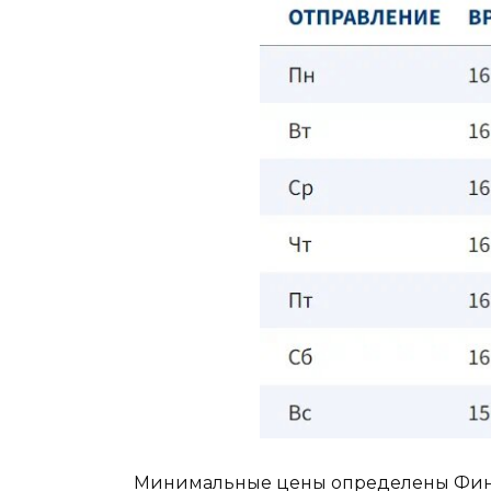
Минимальные цены определены Фин