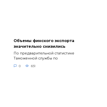
Объемы финского экспорта
значительно снизились
По предварительной статистике
Таможенной службы по
0
651