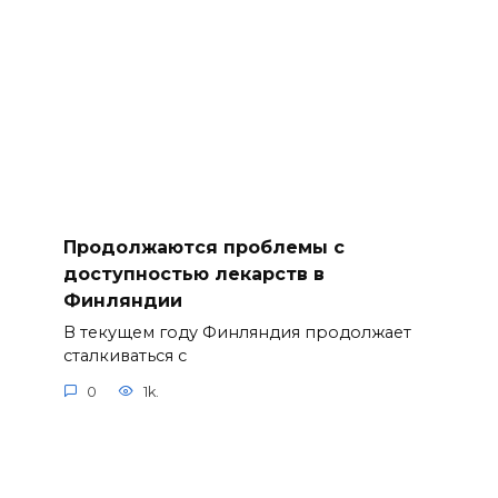
Продолжаются проблемы с
доступностью лекарств в
Финляндии
В текущем году Финляндия продолжает
сталкиваться с
0
1k.