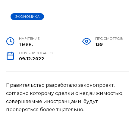
ЭКОНОМИКА
НА ЧТЕНИЕ
ПРОСМОТРОВ
1 мин.
139
ОПУБЛИКОВАНО
09.12.2022
Правительство разработало законопроект,
согласно которому сделки с недвижимостью,
совершаемые иностранцами, будут
проверяться более тщательно.