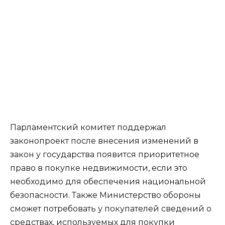
Парламентский комитет поддержал
законопроект после внесения изменений в
закон у государства появится приоритетное
право в покупке недвижимости, если это
необходимо для обеспечения национальной
безопасности. Также Министерство обороны
сможет потребовать у покупателей сведений о
средствах, используемых для покупки