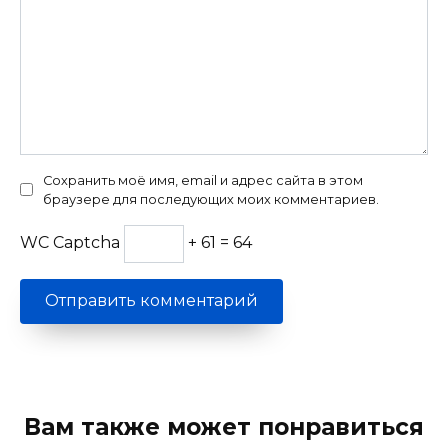
Сохранить моё имя, email и адрес сайта в этом
браузере для последующих моих комментариев.
WC Captcha
+ 61 = 64
Вам также может понравиться