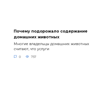
Почему подорожало содержание
домашних животных
Многие владельцы домашних животных
считают, что услуги
0
757