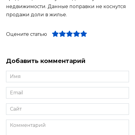
недвижимости. Данные поправки не коснутся
продажи доли в жилье.
Оцените статью
Добавить комментарий
Имя
*
Email
*
Сайт
Комментарий