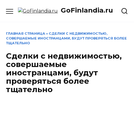
Перейти
GoFinlandia.ru
к
содержанию
ГЛАВНАЯ СТРАНИЦА
»
СДЕЛКИ С НЕДВИЖИМОСТЬЮ,
СОВЕРШАЕМЫЕ ИНОСТРАНЦАМИ, БУДУТ ПРОВЕРЯТЬСЯ БОЛЕЕ
ТЩАТЕЛЬНО
Сделки с недвижимостью,
совершаемые
иностранцами, будут
проверяться более
тщательно