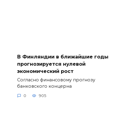
В Финляндии в ближайшие годы
прогнозируется нулевой
экономический рост
Согласно финансовому прогнозу
банковского концерна
0
905