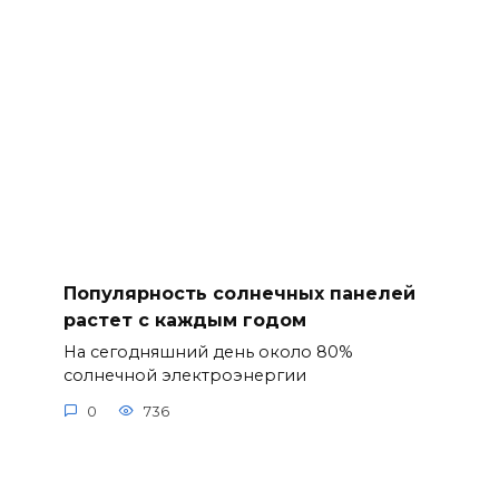
Популярность солнечных панелей
растет с каждым годом
На сегодняшний день около 80%
солнечной электроэнергии
0
736