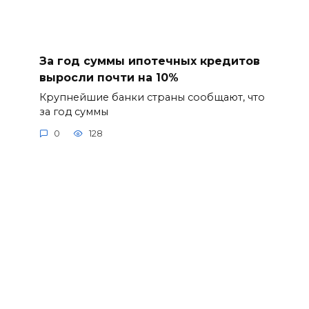
За год суммы ипотечных кредитов
выросли почти на 10%
Крупнейшие банки страны сообщают, что
за год суммы
0
128