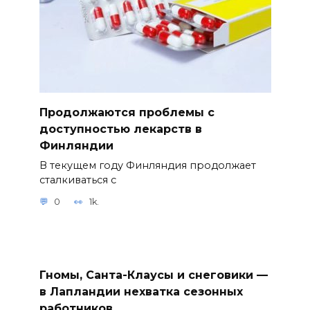
Продолжаются проблемы с
доступностью лекарств в
Финляндии
В текущем году Финляндия продолжает
сталкиваться с
0
1k.
Гномы, Санта-Клаусы и снеговики —
в Лапландии нехватка сезонных
работников