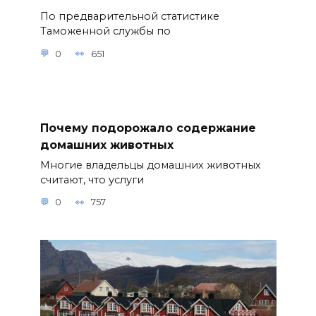
По предварительной статистике
Таможенной службы по
0
651
Почему подорожало содержание
домашних животных
Многие владельцы домашних животных
считают, что услуги
0
757