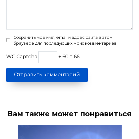
Сохранить моё имя, email и адрес сайта в этом
браузере для последующих моих комментариев.
WC Captcha
+ 60 = 66
Вам также может понравиться