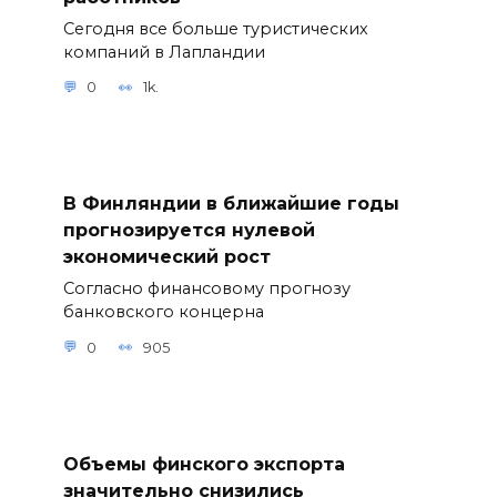
Сегодня все больше туристических
компаний в Лапландии
0
1k.
В Финляндии в ближайшие годы
прогнозируется нулевой
экономический рост
Согласно финансовому прогнозу
банковского концерна
0
905
Объемы финского экспорта
значительно снизились