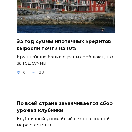
За год суммы ипотечных кредитов
выросли почти на 10%
Крупнейшие банки страны сообщают, что
за год суммы
0
128
По всей стране заканчивается сбор
урожая клубники
Клубничный урожайный сезон в полной
мере стартовал