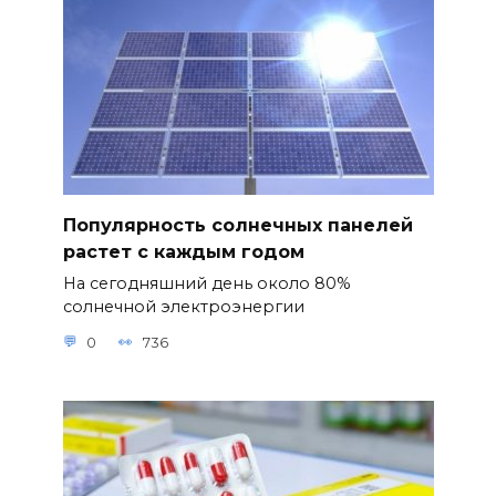
Популярность солнечных панелей
растет с каждым годом
На сегодняшний день около 80%
солнечной электроэнергии
0
736