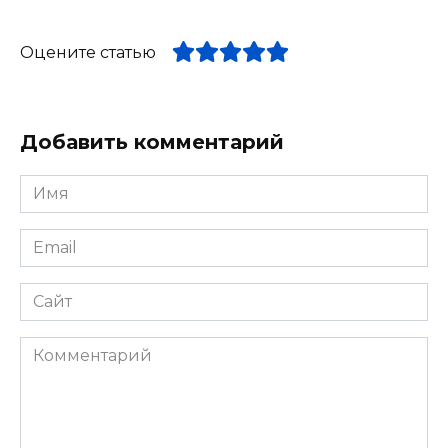
Оцените статью
Добавить комментарий
Имя
*
Email
*
Сайт
Комментарий