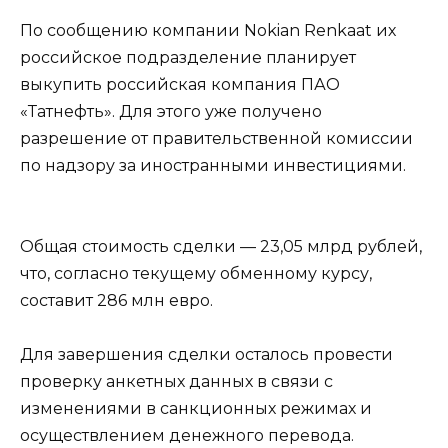
По сообщению компании Nokian Renkaat их
российское подразделение планирует
выкупить российская компания ПАО
«Татнефть». Для этого уже получено
разрешение от правительственной комиссии
по надзору за иностранными инвестициями.
Общая стоимость сделки — 23,05 млрд рублей,
что, согласно текущему обменному курсу,
составит 286 млн евро.
Для завершения сделки осталось провести
проверку анкетных данных в связи с
изменениями в санкционных режимах и
осуществлением денежного перевода.