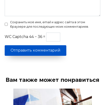
Сохранить моё имя, email и адрес сайта в этом
браузере для последующих моих комментариев.
WC Captcha
44 − 36 =
Вам также может понравиться