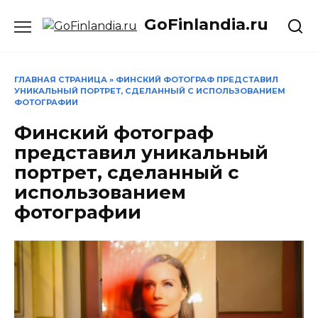
Перейти
GoFinlandia.ru
к
содержанию
ГЛАВНАЯ СТРАНИЦА
»
ФИНСКИЙ ФОТОГРАФ ПРЕДСТАВИЛ
УНИКАЛЬНЫЙ ПОРТРЕТ, СДЕЛАННЫЙ С ИСПОЛЬЗОВАНИЕМ
ФОТОГРАФИИ
Финский фотограф
представил уникальный
портрет, сделанный с
использованием
фотографии