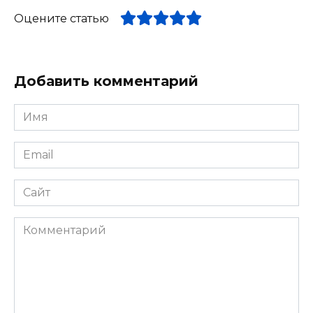
Оцените статью
Добавить комментарий
Имя
*
Email
*
Сайт
Комментарий