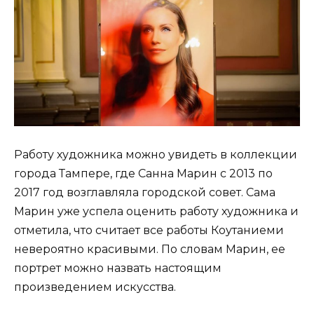
Работу художника можно увидеть в коллекции
города Тампере, где Санна Марин с 2013 по
2017 год возглавляла городской совет. Сама
Марин уже успела оценить работу художника и
отметила, что считает все работы Коутаниеми
невероятно красивыми. По словам Марин, ее
портрет можно назвать настоящим
произведением искусства.