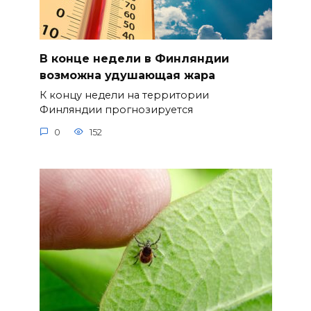
В конце недели в Финляндии
возможна удушающая жара
К концу недели на территории
Финляндии прогнозируется
0
152