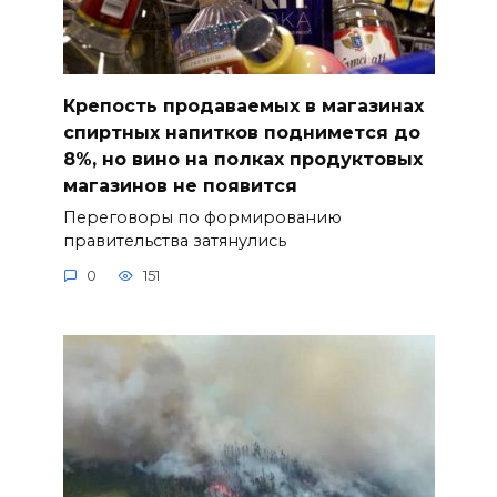
Крепость продаваемых в магазинах
спиртных напитков поднимется до
8%, но вино на полках продуктовых
магазинов не появится
Переговоры по формированию
правительства затянулись
0
151