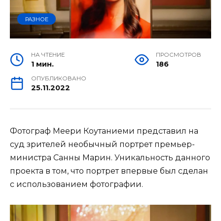
РАЗНОЕ
НА ЧТЕНИЕ
ПРОСМОТРОВ
1 мин.
186
ОПУБЛИКОВАНО
25.11.2022
Фотограф Меери Коутаниеми представил на
суд зрителей необычный портрет премьер-
министра Санны Марин. Уникальность данного
проекта в том, что портрет впервые был сделан
с использованием фотографии.