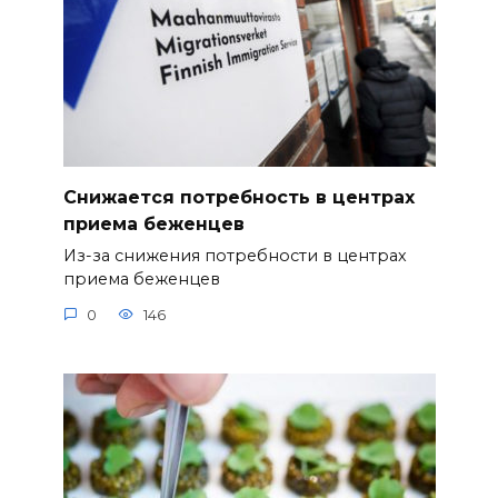
Снижается потребность в центрах
приема беженцев
Из-за снижения потребности в центрах
приема беженцев
0
146