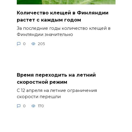
Количество клещей в Финляндии
растет с каждым годом
За последние годы количество клещей в
Финляндии значительно
0
205
Время переходить на летний
скоростной режим
С 12 апреля на летние ограничения
скорости перешли
0
170