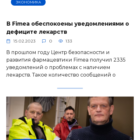
ЭКОНОМИКА
В Fimea обеспокоены уведомлениями о
дефиците лекарств
15.02.2023
0
133
В прошлом году Центр безопасности и
развития фармацевтики Fimea получил 2335
уведомлений о проблемах с наличием
лекарств. Такое количество сообщений о