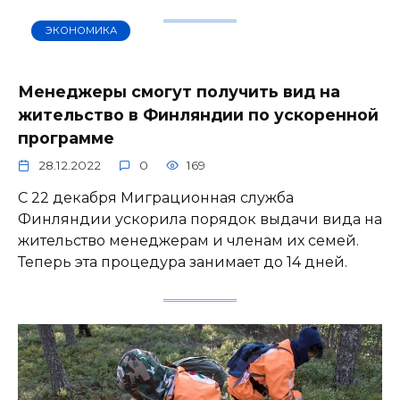
ЭКОНОМИКА
Менеджеры смогут получить вид на
жительство в Финляндии по ускоренной
программе
28.12.2022
0
169
С 22 декабря Миграционная служба
Финляндии ускорила порядок выдачи вида на
жительство менеджерам и членам их семей.
Теперь эта процедура занимает до 14 дней.