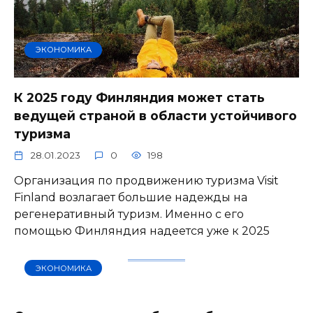
ЭКОНОМИКА
К 2025 году Финляндия может стать
ведущей страной в области устойчивого
туризма
28.01.2023
0
198
Организация по продвижению туризма Visit
Finland возлагает большие надежды на
регенеративный туризм. Именно с его
помощью Финляндия надеется уже к 2025
ЭКОНОМИКА