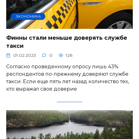
ЭКОНОМИКА
Финны стали меньше доверять службе
такси
01.02.2023
0
126
Согласно проведенному опросу лишь 43%
респондентов по-прежнему доверяют службе
такси. Если еще пять лет назад количество тех,
кто выражал свое доверие