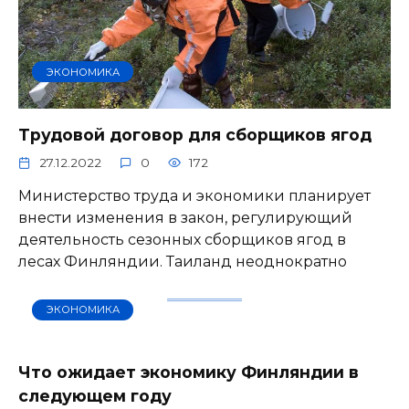
ЭКОНОМИКА
Трудовой договор для сборщиков ягод
27.12.2022
0
172
Министерство труда и экономики планирует
внести изменения в закон, регулирующий
деятельность сезонных сборщиков ягод в
лесах Финляндии. Таиланд неоднократно
ЭКОНОМИКА
Что ожидает экономику Финляндии в
следующем году